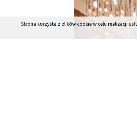
Strona korzysta z plików cookie w celu realizacji us