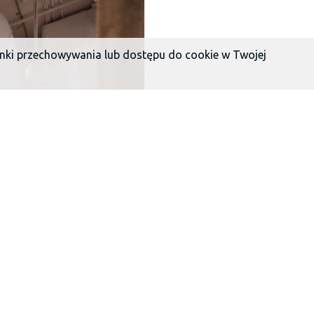
unki przechowywania lub dostępu do cookie w Twojej