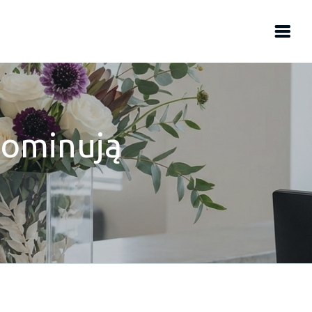
dominują