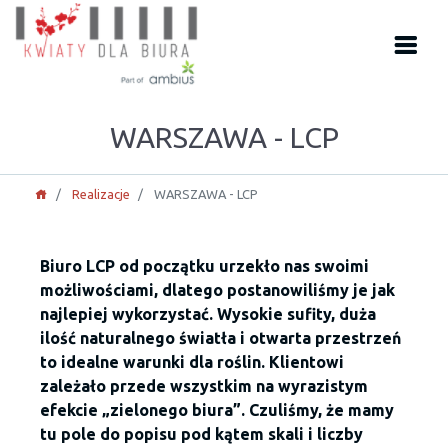
WARSZAWA - LCP
Realizacje
WARSZAWA - LCP
Biuro LCP od początku urzekło nas swoimi
możliwościami, dlatego postanowiliśmy je jak
najlepiej wykorzystać. Wysokie sufity, duża
ilość naturalnego światła i otwarta przestrzeń
to idealne warunki dla roślin. Klientowi
zależało przede wszystkim na wyrazistym
efekcie „zielonego biura”. Czuliśmy, że mamy
tu pole do popisu pod kątem skali i liczby